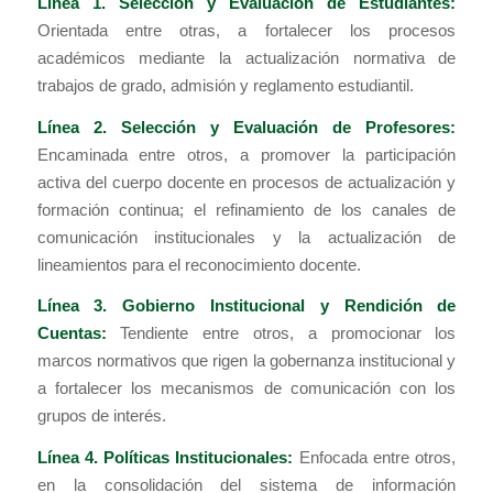
Línea 1. Selección y Evaluación de Estudiantes:
Orientada entre otras, a fortalecer los procesos
académicos mediante la actualización normativa de
trabajos de grado, admisión y reglamento estudiantil.
Línea 2. Selección y Evaluación de Profesores:
Encaminada entre otros, a promover la participación
activa del cuerpo docente en procesos de actualización y
formación continua; el refinamiento de los canales de
comunicación institucionales y la actualización de
lineamientos para el reconocimiento docente.
Línea 3. Gobierno Institucional y Rendición de
Cuentas:
Tendiente entre otros, a promocionar los
marcos normativos que rigen la gobernanza institucional y
a fortalecer los mecanismos de comunicación con los
grupos de interés.
Línea 4. Políticas Institucionales:
Enfocada entre otros,
en la consolidación del sistema de información