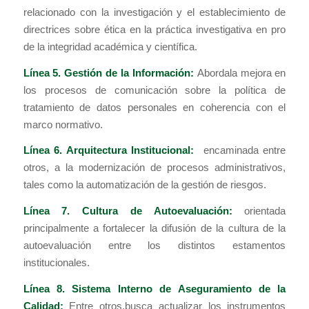
relacionado con la investigación y el establecimiento de
directrices sobre ética en la práctica investigativa en pro
de la integridad académica y científica.
Línea 5. Gestión de la Información:
Abordala mejora en
los procesos de comunicación sobre la política de
tratamiento de datos personales en coherencia con el
marco normativo.
Línea 6. Arquitectura Institucional:
encaminada entre
otros, a la modernización de procesos administrativos,
tales como la automatización de la gestión de riesgos.
Línea 7. Cultura de Autoevaluación:
orientada
principalmente a fortalecer la difusión de la cultura de la
autoevaluación entre los distintos estamentos
institucionales.
Línea 8. Sistema Interno de Aseguramiento de la
Calidad:
Entre otros,busca actualizar los instrumentos