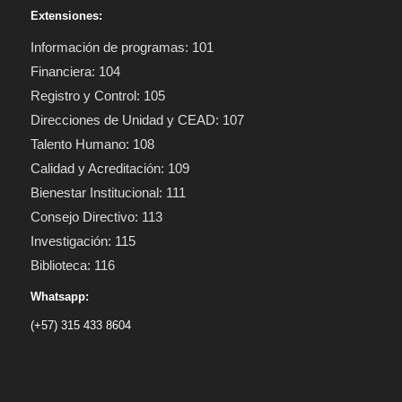
Extensiones:
Información de programas: 101
Financiera: 104
Registro y Control: 105
Direcciones de Unidad y CEAD: 107
Talento Humano: 108
Calidad y Acreditación: 109
Bienestar Institucional: 111
Consejo Directivo: 113
Investigación: 115
Biblioteca: 116
Whatsapp:
(+57) 315 433 8604