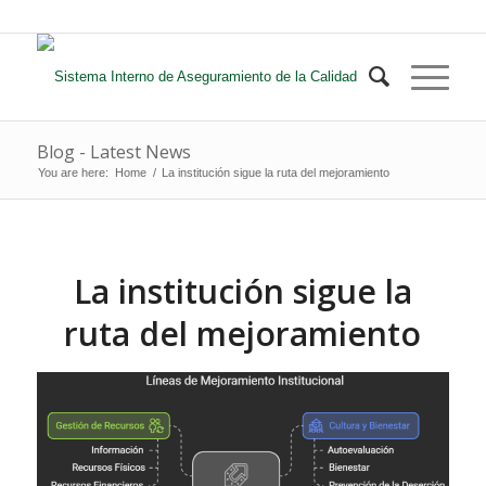
Blog - Latest News
You are here:
Home
/
La institución sigue la ruta del mejoramiento
La institución sigue la
ruta del mejoramiento