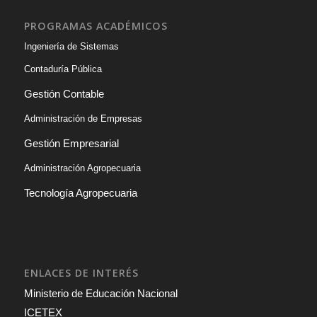
PROGRAMAS ACADÉMICOS
Ingeniería de Sistemas
Contaduría Pública
Gestión Contable
Administración de Empresas
Gestión Empresarial
Administración Agropecuaria
Tecnología Agropecuaria
ENLACES DE INTERÉS
Ministerio de Educación Nacional
ICETEX