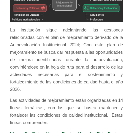
La institución sigue adelantando las gestiones
relacionadas con el plan de mejoramiento derivado de la
Autoevaluación Institucional 2024; Con este plan de
mejoramiento se busca dar respuesta a las oportunidades
de mejora identificadas durante la autoevaluación,
convirtiéndose en la hoja de ruta para el desarrollo de las
actividades necesarias para el sostenimiento y
fortalecimiento de las condiciones de calidad hasta el año
2026.
Las actividades de mejoramiento están organizadas en 14
líneas temáticas, con las que se busca mantener y
fortalecer las condiciones de calidad institucional. Estas
líneas comprenden: