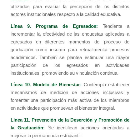
utilizados para evaluar la percepción de los distintos
actores institucionales respecto a la calidad educativa.
Línea 9. Programa de Egresados:
Tendiente a
incrementar la efectividad de las encuestas aplicadas a
egresados en diferentes momentos del proceso de
graduación como insumo para retroalimentar procesos
académicos. También se plantea estimular una mayor
participación de los egresados en actividades
institucionales, promoviendo su vinculación continua.
Línea 10. Modelo de Bienestar:
Contempla establecer
mecanismos de medición de acciones inclusivas y
fomentar una participación más activa de los miembros
en actividades que promuevan el bienestar integral.
Línea 11. Prevención de la Deserción y Promoción de
la Graduación:
Se identifican acciones orientadas a
mejorar la permanencia estudiantil.