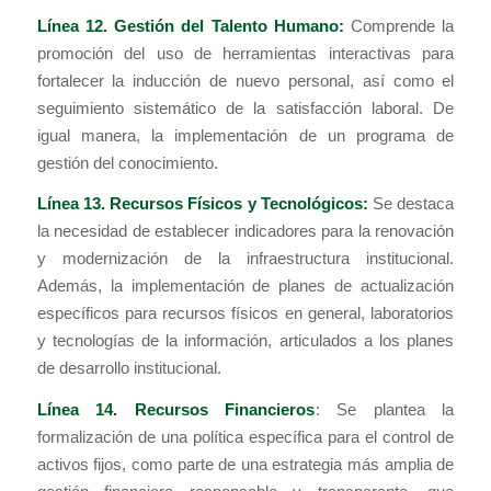
Línea 12. Gestión del Talento Humano:
Comprende la
promoción del uso de herramientas interactivas para
fortalecer la inducción de nuevo personal, así como el
seguimiento sistemático de la satisfacción laboral. De
igual manera, la implementación de un programa de
gestión del conocimiento.
Línea 13. Recursos Físicos y Tecnológicos:
Se destaca
la necesidad de establecer indicadores para la renovación
y modernización de la infraestructura institucional.
Además, la implementación de planes de actualización
específicos para recursos físicos en general, laboratorios
y tecnologías de la información, articulados a los planes
de desarrollo institucional.
Línea 14. Recursos Financieros
: Se plantea la
formalización de una política específica para el control de
activos fijos, como parte de una estrategia más amplia de