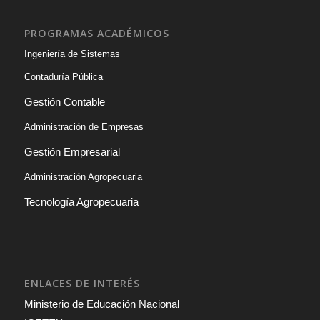
PROGRAMAS ACADÉMICOS
Ingeniería de Sistemas
Contaduría Pública
Gestión Contable
Administración de Empresas
Gestión Empresarial
Administración Agropecuaria
Tecnología Agropecuaria
ENLACES DE INTERÉS
Ministerio de Educación Nacional