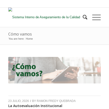
Cómo vamos
You are here:
Home
23 JULIO, 2026
/
BY
RAMON FREDY QUEBRADA
La Autoevaluación Institucional