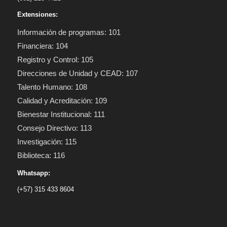
Extensiones:
Información de programas: 101
Financiera: 104
Registro y Control: 105
Direcciones de Unidad y CEAD: 107
Talento Humano: 108
Calidad y Acreditación: 109
Bienestar Institucional: 111
Consejo Directivo: 113
Investigación: 115
Biblioteca: 116
Whatsapp:
(+57) 315 433 8604